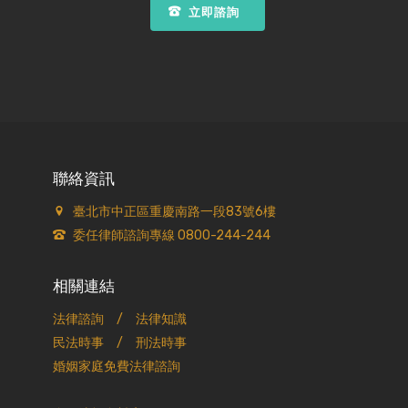
立即諮詢
聯絡資訊
臺北市中正區重慶南路一段83號6樓
委任律師諮詢專線 0800-244-244
相關連結
法律諮詢
/
法律知識
民法時事
/
刑法時事
婚姻家庭免費法律諮詢