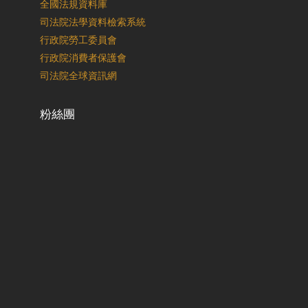
全國法規資料庫
司法院法學資料檢索系統
行政院勞工委員會
行政院消費者保護會
司法院全球資訊網
粉絲團